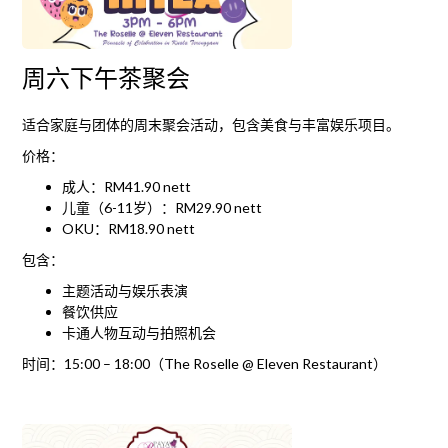
周六下午茶聚会
适合家庭与团体的周末聚会活动，包含美食与丰富娱乐项目。
价格：
成人：RM41.90 nett
儿童（6-11岁）：RM29.90 nett
OKU：RM18.90 nett
包含：
主题活动与娱乐表演
餐饮供应
卡通人物互动与拍照机会
时间：15:00 – 18:00（The Roselle @ Eleven Restaurant）