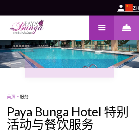
ZH
首页
–
服务
Paya Bunga Hotel 特别
活动与餐饮服务