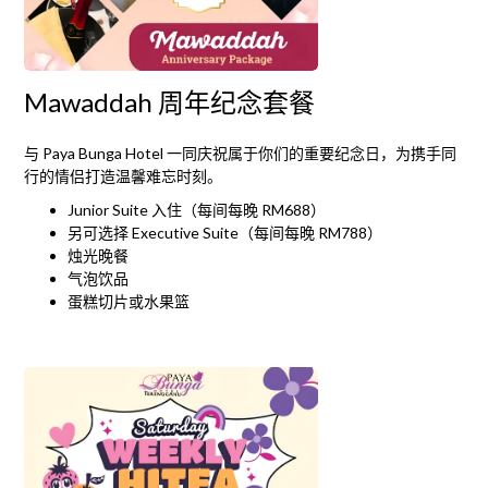
Mawaddah 周年纪念套餐
与 Paya Bunga Hotel 一同庆祝属于你们的重要纪念日，为携手同
行的情侣打造温馨难忘时刻。
Junior Suite 入住（每间每晚 RM688）
另可选择 Executive Suite（每间每晚 RM788）
烛光晚餐
气泡饮品
蛋糕切片或水果篮