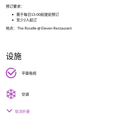
预订要求：
需于每日13:00前提前预订
至少2人起订
地点：The Roselle @ Eleven Restaurant
设施
平面电视
空调
取消折叠
灯