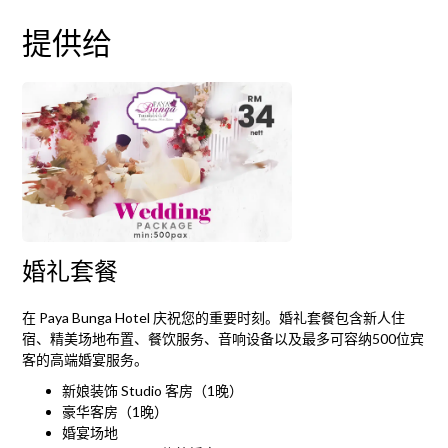
提供给
婚礼套餐
在 Paya Bunga Hotel 庆祝您的重要时刻。婚礼套餐包含新人住
宿、精美场地布置、餐饮服务、音响设备以及最多可容纳500位宾
客的高端婚宴服务。
新娘装饰 Studio 客房（1晚）
豪华客房（1晚）
婚宴场地