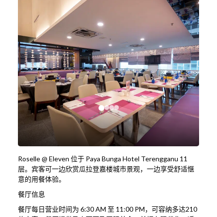
Roselle @ Eleven 位于 Paya Bunga Hotel Terengganu 11
层。宾客可一边欣赏瓜拉登嘉楼城市景观，一边享受舒适惬
意的用餐体验。
餐厅信息
餐厅每日营业时间为 6:30 AM 至 11:00 PM，可容纳多达210