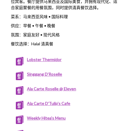
位宾客。餐厅提供马来西亚及国际美食，并拥有现代化、适
合家庭聚餐的用餐氛围，同时提供清真餐饮选择。
菜系：马来西亚风味 • 国际料理
供应：早餐 • 午餐 • 晚餐
氛围：家庭友好 • 现代风格
餐饮选择：Halal 清真餐
Lobster Thermidor
Singgang D'Roselle
Ala Carte Roselle @ Eleven
Ala Carte D'Tulip's Cafe
Weekly Hitea's Menu