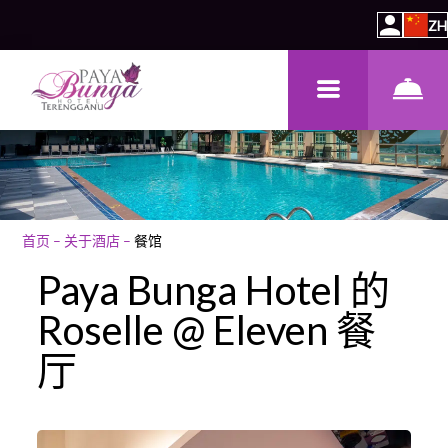
ZH
首页
–
关于酒店
–
餐馆
Paya Bunga Hotel 的
Roselle @ Eleven 餐
厅