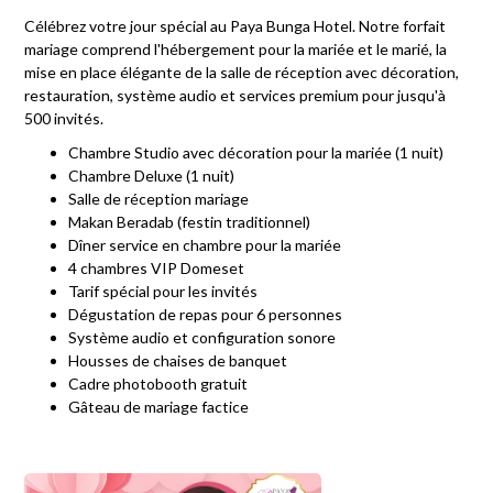
Célébrez votre jour spécial au Paya Bunga Hotel. Notre forfait
mariage comprend l'hébergement pour la mariée et le marié, la
mise en place élégante de la salle de réception avec décoration,
restauration, système audio et services premium pour jusqu'à
500 invités.
Chambre Studio avec décoration pour la mariée (1 nuit)
Chambre Deluxe (1 nuit)
Salle de réception mariage
Makan Beradab (festin traditionnel)
Dîner service en chambre pour la mariée
4 chambres VIP Domeset
Tarif spécial pour les invités
Dégustation de repas pour 6 personnes
Système audio et configuration sonore
Housses de chaises de banquet
Cadre photobooth gratuit
Gâteau de mariage factice