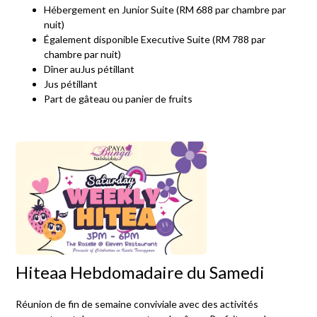
Hébergement en Junior Suite (RM 688 par chambre par
nuit)
Également disponible Executive Suite (RM 788 par
chambre par nuit)
Dîner auJus pétillant
Jus pétillant
Part de gâteau ou panier de fruits
Hiteaa Hebdomadaire du Samedi
Réunion de fin de semaine conviviale avec des activités