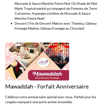
Muscade & Sauce Menthe Poivre Noir OU Steak de Filet
Marin Tropical mariné accompagné de Pommes de Terre
Colcannon, Asperges à la Noix de Muscade & Sauce
Menthe Poivre Noir)
Dessert (Trio de Dessert Maison avec Tiramisu, Gâteau
Fromage Marbre, Gâteau Fromage au Chocolat)
Mawaddah - Forfait Anniversaire
Célébrez votre anniversaire spécial avec nous. Parfait pour les
couples marquant une autre année ensemble.