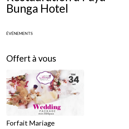
Bunga Hotel
ÉVÉNEMENTS
Offert à vous
Forfait Mariage