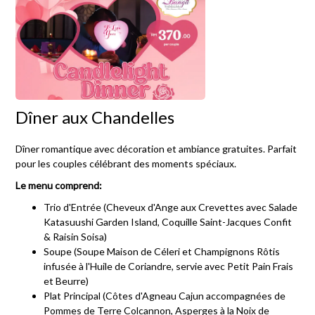
Dîner aux Chandelles
Dîner romantique avec décoration et ambiance gratuites. Parfait
pour les couples célébrant des moments spéciaux.
Le menu comprend:
Trio d'Entrée (Cheveux d'Ange aux Crevettes avec Salade
Katasuushi Garden Island, Coquille Saint-Jacques Confit
& Raisin Soisa)
Soupe (Soupe Maison de Céleri et Champignons Rôtis
infusée à l'Huile de Coriandre, servie avec Petit Pain Frais
et Beurre)
Plat Principal (Côtes d'Agneau Cajun accompagnées de
Pommes de Terre Colcannon, Asperges à la Noix de