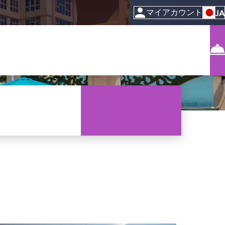
マイアカウント
JA