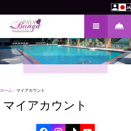
JA
ホーム
–
マイアカウント
マイアカウント