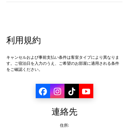
利用規約
キャンセルおよび事前支払い条件は客室タイプにより異なりま
す。ご宿泊日を入力のうえ、ご希望のお部屋に適用される条件
をご確認ください。
連絡先
住所: