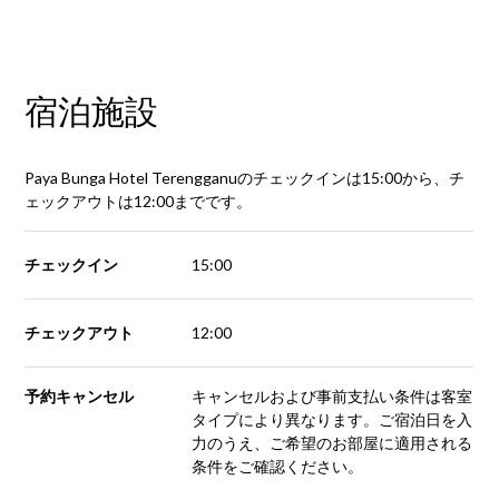
宿泊施設
Paya Bunga Hotel Terengganuのチェックインは15:00から、チ
ェックアウトは12:00までです。
チェックイン
15:00
チェックアウト
12:00
予約キャンセル
キャンセルおよび事前支払い条件は客室
タイプにより異なります。ご宿泊日を入
力のうえ、ご希望のお部屋に適用される
条件をご確認ください。