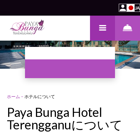
JA
ホーム
–
ホテルについて
Paya Bunga Hotel
Terengganuについて