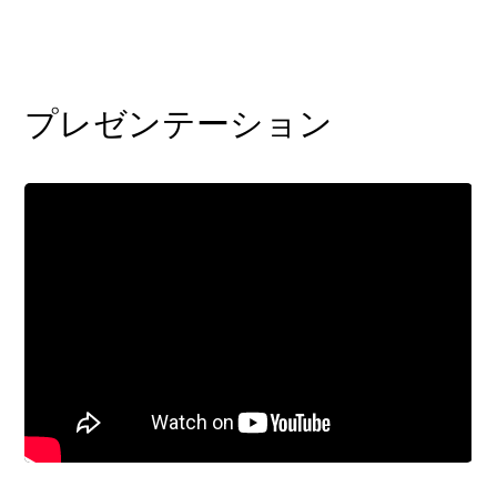
プレゼンテーション