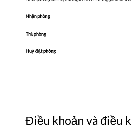
Nhận phòng
Trả phòng
Huỷ đặt phòng
Điều khoản và điều 