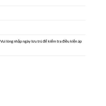
Vui lòng nhập ngày lưu trú để kiểm tra điều kiện áp