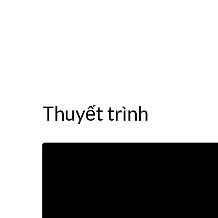
Thuyết trình