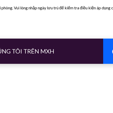
i phòng. Vui lòng nhập ngày lưu trú để kiểm tra điều kiện áp dụng
ÚNG TÔI TRÊN MXH