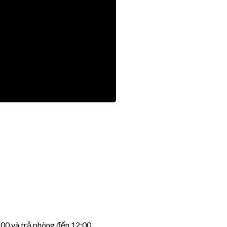
00 và trả phòng đến 12:00.