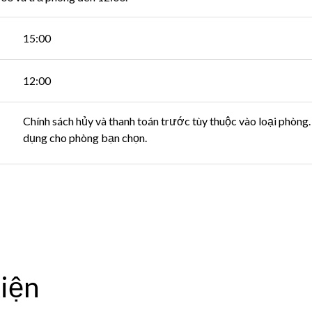
15:00
12:00
Chính sách hủy và thanh toán trước tùy thuộc vào loại phòng. 
dụng cho phòng bạn chọn.
kiện