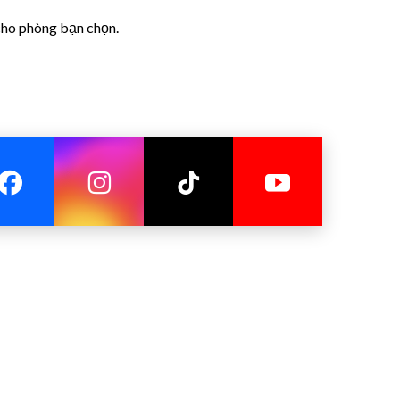
 cho phòng bạn chọn.