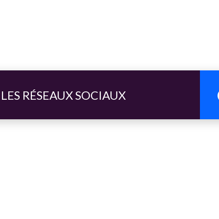
 LES RÉSEAUX SOCIAUX