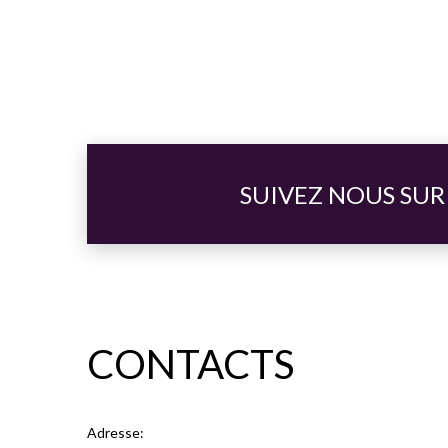
SUIVEZ NOUS SUR
CONTACTS
Adresse: